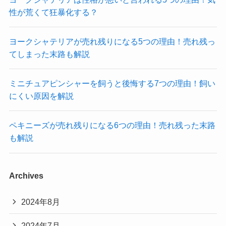
性が荒くて狂暴化する？
ヨークシャテリアが売れ残りになる5つの理由！売れ残っ
てしまった末路も解説
ミニチュアピンシャーを飼うと後悔する7つの理由！飼い
にくい原因を解説
ペキニーズが売れ残りになる6つの理由！売れ残った末路
も解説
Archives
2024年8月
2024年7月