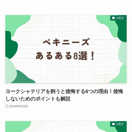
小型犬
ヨークシャテリアを飼うと後悔する6つの理由！後悔
しないためのポイントも解説
2024年8月9日
小型犬