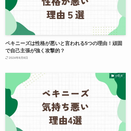
ペキニーズは性格が悪いと言われる5つの理由！頑固
で自己主張が強く攻撃的？
2024年8月8日
小型犬