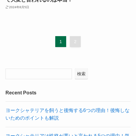
2024年8月5日
1
2
検索
Recent Posts
ヨークシャテリアを飼うと後悔する6つの理由！後悔しな
いためのポイントも解説
ヨークシャテリアは性格が悪いと言われる5つの理由！気