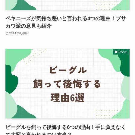
ペキニーズが気持ち悪いと言われる4つの理由！ブサ
カワ派の意見も紹介
2024年8月8日
小型犬
ビーグルを飼って後悔する6つの理由！手に負えなく
て大変と言われるのは本当？