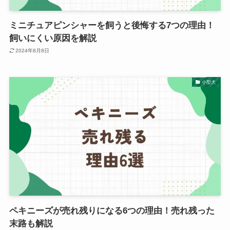
ミニチュアピンシャーを飼うと後悔する7つの理由！
飼いにくい原因を解説
2024年8月8日
小型犬
ペキニーズが売れ残りになる6つの理由！売れ残った
末路も解説