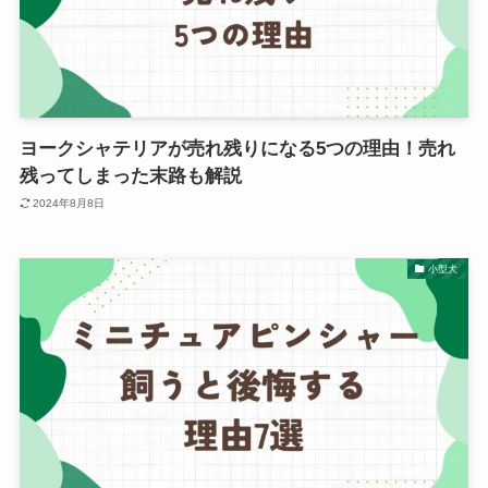
ヨークシャテリアが売れ残りになる5つの理由！売れ
残ってしまった末路も解説
2024年8月8日
小型犬