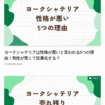
ヨークシャテリアは性格が悪いと言われる5つの理
由！気性が荒くて狂暴化する？
2024年8月8日
小型犬