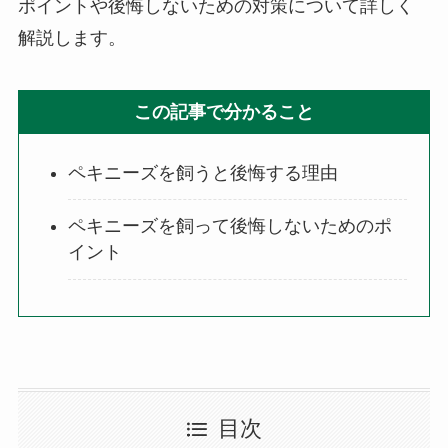
ポイントや後悔しないための対策について詳しく
解説します。
この記事で分かること
ペキニーズを飼うと後悔する理由
ペキニーズを飼って後悔しないためのポ
イント
目次