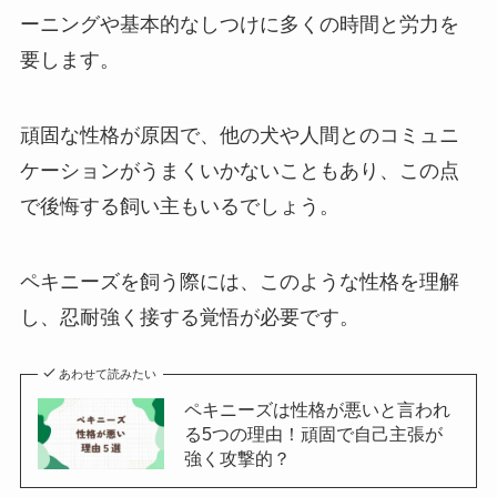
ーニングや基本的なしつけに多くの時間と労力を
要します。
頑固な性格が原因で、他の犬や人間とのコミュニ
ケーションがうまくいかないこともあり、この点
で後悔する飼い主もいるでしょう。
ペキニーズを飼う際には、このような性格を理解
し、忍耐強く接する覚悟が必要です。
あわせて読みたい
ペキニーズは性格が悪いと言われ
る5つの理由！頑固で自己主張が
強く攻撃的？