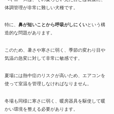
体調管理が非常に難しい犬種です。
特に、
鼻が短いことから呼吸がしにくい
という構
造的な問題があります。
このため、暑さや寒さに弱く、季節の変わり目や
気温の急変に対して非常に敏感です。
夏場には熱中症のリスクが高いため、エアコンを
使って室温を管理しなければなりません。
冬場も同様に寒さに弱く、暖房器具を駆使して暖
かい環境を整える必要があります。