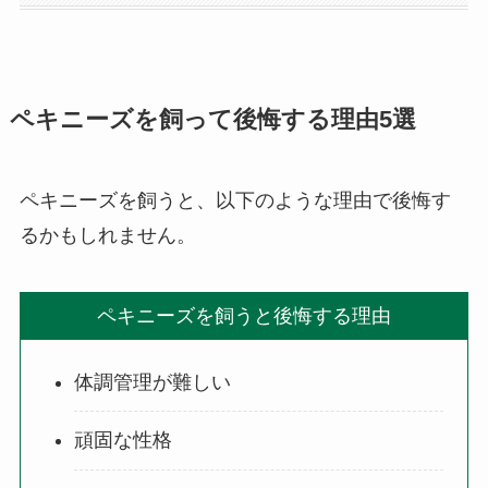
ペキニーズを飼って後悔する理由5選
ペキニーズを飼うと、以下のような理由で後悔す
るかもしれません。
ペキニーズを飼うと後悔する理由
体調管理が難しい
頑固な性格