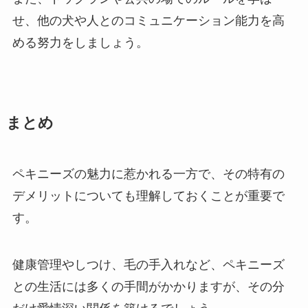
せ、他の犬や人とのコミュニケーション能力を高
める努力をしましょう。
まとめ
ペキニーズの魅力に惹かれる一方で、その特有の
デメリットについても理解しておくことが重要で
す。
健康管理やしつけ、毛の手入れなど、ペキニーズ
との生活には多くの手間がかかりますが、その分