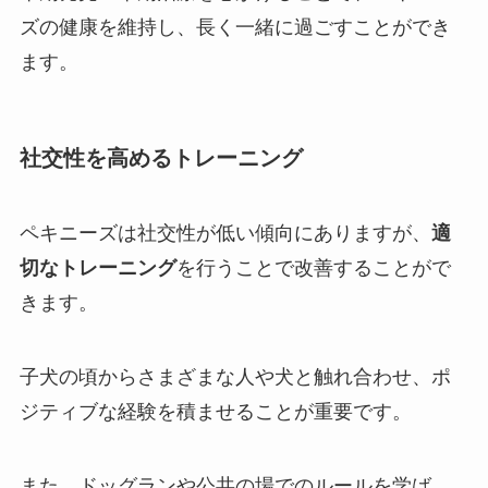
ズの健康を維持し、長く一緒に過ごすことができ
ます。
社交性を高めるトレーニング
ペキニーズは社交性が低い傾向にありますが、
適
切なトレーニング
を行うことで改善することがで
きます。
子犬の頃からさまざまな人や犬と触れ合わせ、ポ
ジティブな経験を積ませることが重要です。
また、ドッグランや公共の場でのルールを学ば