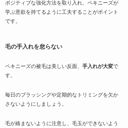
ポジティブな強化方法を取り入れ、ペキニーズが
学ぶ意欲を持てるように工夫することがポイント
です。
毛の手入れを怠らない
ペキニーズの被毛は美しい反面、
手入れが大変
で
す。
毎日のブラッシングや定期的なトリミングを欠か
さないようにしましょう。
毛が絡まないように注意し、毛玉ができないよう