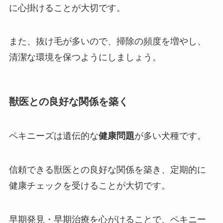
に心掛けることが大切です。
また、抜け毛が多いので、掃除の頻度を増やし、
清潔な環境を保つようにしましょう。
獣医との良好な関係を築く
ペキニーズは遺伝的な
健康問題
が多い犬種です。
信頼できる獣医との良好な関係を築き、定期的に
健康チェックを受けることが大切です。
早期発見・早期治療を心がけることで、ペキニー