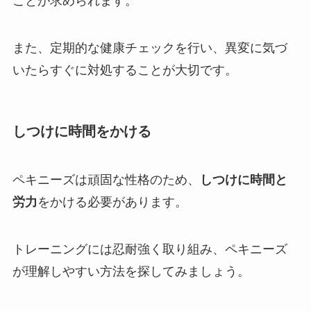
ことが求められます。
また、定期的な健康チェックを行い、異変に気づ
いたらすぐに対処することが大切です。
しつけに時間をかける
ペキニーズは頑固な性格のため、
しつけに時間と
労力
をかける必要があります。
トレーニングには忍耐強く取り組み、ペキニーズ
が理解しやすい方法を探してみましょう。