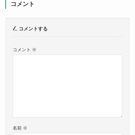
コメント
コメントする
コメント
※
名前
※