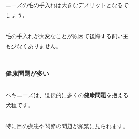
ニーズの毛の手入れは大きなデメリットとなるで
しょう。
毛の手入れが大変なことが原因で後悔する飼い主
も少なくありません。
健康問題が多い
ペキニーズは、遺伝的に多くの
健康問題
を抱える
犬種です。
特に目の疾患や関節の問題が頻繁に見られます。