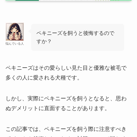
ペキニーズを飼うと後悔するので
すか？
悩んでいる人
ペキニーズはその愛らしい見た目と優雅な被毛で
多くの人に愛される犬種です。
しかし、実際にペキニーズを飼うとなると、思わ
ぬデメリットに直面することがあります。
この記事では、ペキニーズを飼う際に注意すべき