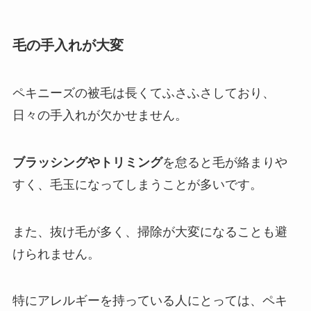
毛の手入れが大変
ペキニーズの被毛は長くてふさふさしており、
日々の手入れが欠かせません。
ブラッシングやトリミング
を怠ると毛が絡まりや
すく、毛玉になってしまうことが多いです。
また、抜け毛が多く、掃除が大変になることも避
けられません。
特にアレルギーを持っている人にとっては、ペキ