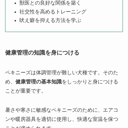
獣医との良好な関係を築く
社交性を高めるトレーニング
吠え癖を抑える方法を学ぶ
健康管理の知識を身につける
ペキニーズは体調管理が難しい犬種です。そのた
め、
健康管理の基本知識
をしっかりと身につける
ことが重要です。
暑さや寒さに敏感なペキニーズのために、エアコ
ンや暖房器具を適切に使用し、快適な室温を保つ