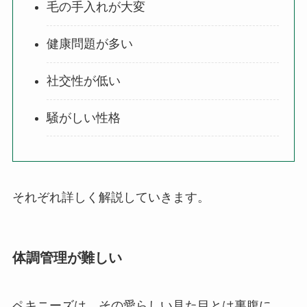
毛の手入れが大変
健康問題が多い
社交性が低い
騒がしい性格
それぞれ詳しく解説していきます。
体調管理が難しい
ペキニーズは、その愛らしい見た目とは裏腹に、