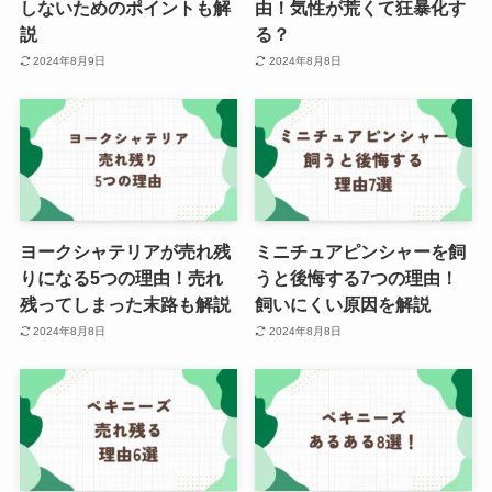
しないためのポイントも解
由！気性が荒くて狂暴化す
説
る？
2024年8月9日
2024年8月8日
ヨークシャテリアが売れ残
ミニチュアピンシャーを飼
りになる5つの理由！売れ
うと後悔する7つの理由！
残ってしまった末路も解説
飼いにくい原因を解説
2024年8月8日
2024年8月8日