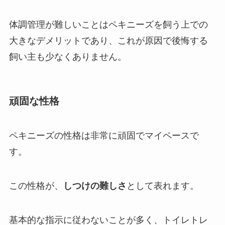
体調管理が難しいことはペキニーズを飼う上での
大きなデメリットであり、これが原因で後悔する
飼い主も少なくありません。
頑固な性格
ペキニーズの性格は非常に頑固でマイペースで
す。
この性格が、
しつけの難しさ
として表れます。
基本的な指示に従わないことが多く、トイレトレ