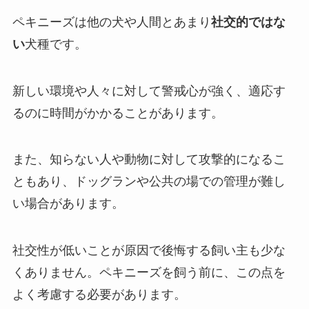
ペキニーズは他の犬や人間とあまり
社交的ではな
い
犬種です。
新しい環境や人々に対して警戒心が強く、適応す
るのに時間がかかることがあります。
また、知らない人や動物に対して攻撃的になるこ
ともあり、ドッグランや公共の場での管理が難し
い場合があります。
社交性が低いことが原因で後悔する飼い主も少な
くありません。ペキニーズを飼う前に、この点を
よく考慮する必要があります。