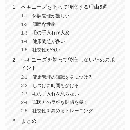
ペキニーズを飼って後悔する理由5選
体調管理が難しい
頑固な性格
毛の手入れが大変
健康問題が多い
社交性が低い
ペキニーズを飼って後悔しないためのポ
イント
健康管理の知識を身につける
しつけに時間をかける
毛の手入れを怠らない
獣医との良好な関係を築く
社交性を高めるトレーニング
まとめ