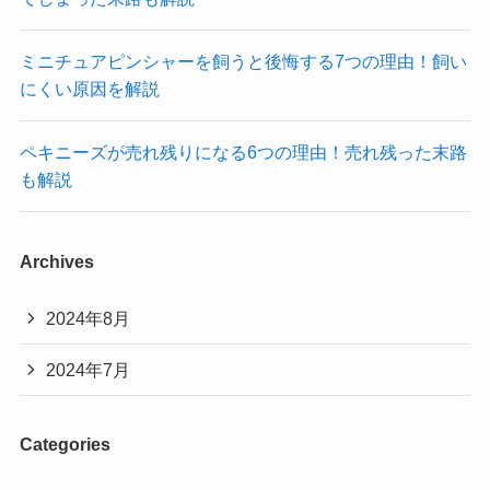
ミニチュアピンシャーを飼うと後悔する7つの理由！飼い
にくい原因を解説
ペキニーズが売れ残りになる6つの理由！売れ残った末路
も解説
Archives
2024年8月
2024年7月
Categories