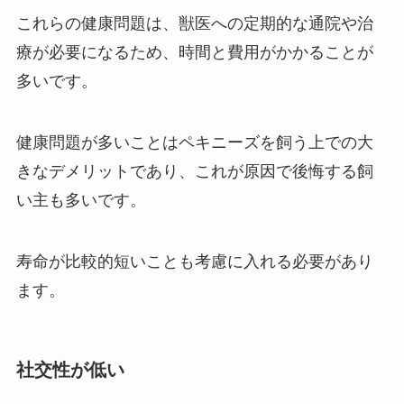
これらの健康問題は、獣医への定期的な通院や治
療が必要になるため、時間と費用がかかることが
多いです。
健康問題が多いことはペキニーズを飼う上での大
きなデメリットであり、これが原因で後悔する飼
い主も多いです。
寿命が比較的短いことも考慮に入れる必要があり
ます。
社交性が低い