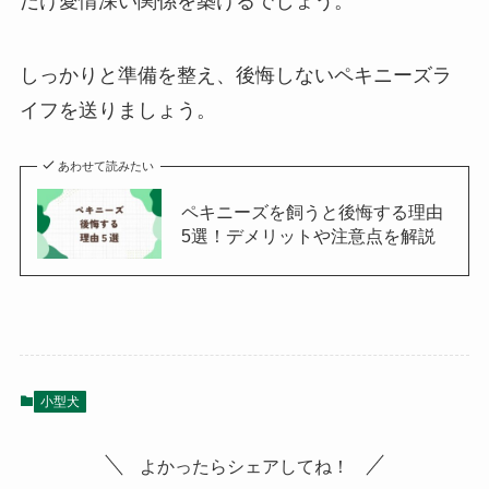
だけ愛情深い関係を築けるでしょう。
しっかりと準備を整え、後悔しないペキニーズラ
イフを送りましょう。
あわせて読みたい
ペキニーズを飼うと後悔する理由
5選！デメリットや注意点を解説
小型犬
よかったらシェアしてね！