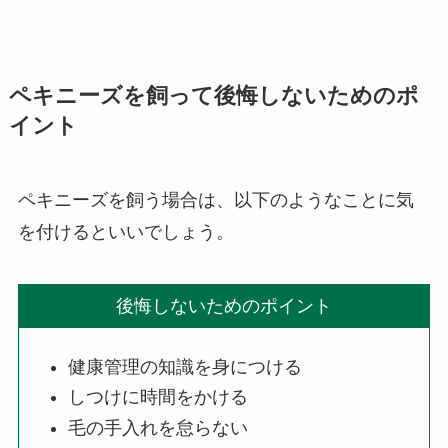
ペキニーズを飼って後悔しないためのポ
イント
ペキニーズを飼う場合は、以下のようなことに気
を付けるといいでしょう。
後悔しないためのポイント
健康管理の知識を身につける
しつけに時間をかける
毛の手入れを怠らない