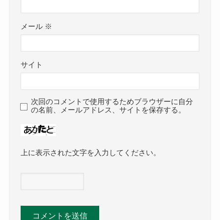
メール
※
サイト
次回のコメントで使用するためブラウザーに自分
の名前、メールアドレス、サイトを保存する。
上に表示された文字を入力してください。