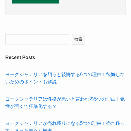
検索
Recent Posts
ヨークシャテリアを飼うと後悔する6つの理由！後悔しな
いためのポイントも解説
ヨークシャテリアは性格が悪いと言われる5つの理由！気
性が荒くて狂暴化する？
ヨークシャテリアが売れ残りになる5つの理由！売れ残っ
てしまった末路も解説