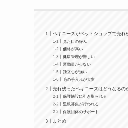
ペキニーズがペットショップで売れ
見た目の好み
価格が高い
健康管理が難しい
運動量が少ない
独立心が強い
毛の手入れが大変
売れ残ったペキニーズはどうなるの
保護施設に引き取られる
里親募集が行われる
保護団体のサポート
まとめ