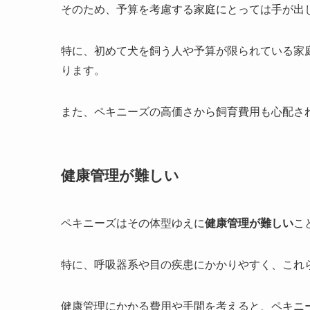
そのため、予算を考慮する家庭にとっては手が出
特に、初めて犬を飼う人や予算が限られている家
ります。
また、ペキニーズの高価さから飼育費用も心配さ
健康管理が難しい
ペキニーズはその体型ゆえに
健康管理が難しい
こ
特に、呼吸器系や目の疾患にかかりやすく、これ
健康管理にかかる費用や手間を考えると、ペキニ