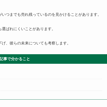
がいつまでも売れ残っているのを見かけることがあります。
ら選ばれにくいことがあります。
下げ、彼らの未来についても考察します。
記事で分かること