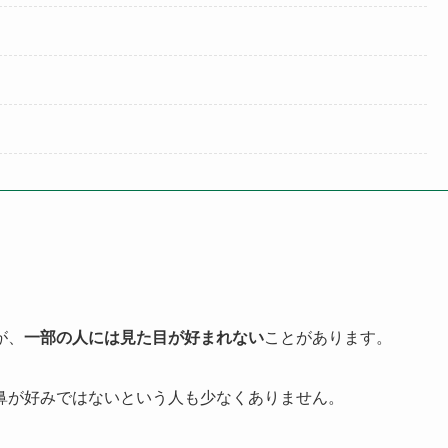
が、
一部の人には見た目が好まれない
ことがあります。
鼻が好みではないという人も少なくありません。