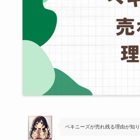
ペキニーズが売れ残る理由が知り