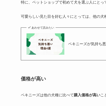
特に、ペットショップで初めて犬を選ぶ人にとっ
可愛らしい見た目を好む人々にとっては、他の犬
あわせて読みたい
ペキニーズが気持ち悪
価格が高い
ペキニーズは他の犬種に比べて
購入価格が高い
こ