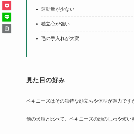
運動量が少ない
独立心が強い
毛の手入れが大変
見た目の好み
ペキニーズはその独特な顔立ちや体型が魅力です
他の犬種と比べて、ペキニーズの顔のしわや短い