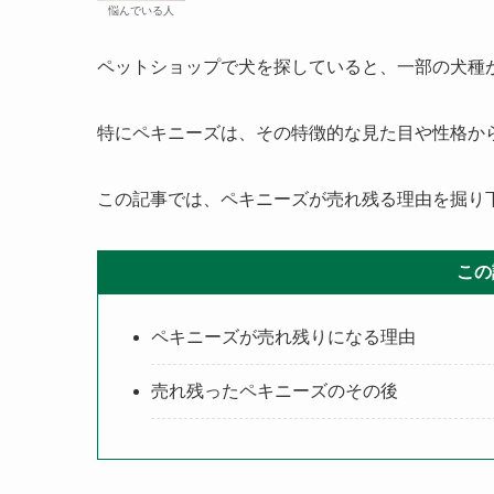
悩んでいる人
ペットショップで犬を探していると、一部の犬種
特にペキニーズは、その特徴的な見た目や性格か
この記事では、ペキニーズが売れ残る理由を掘り
この
ペキニーズが売れ残りになる理由
売れ残ったペキニーズのその後