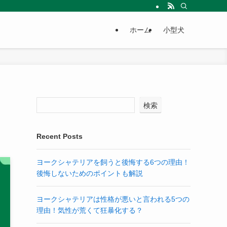
ホーム
小型犬
検索
Recent Posts
ヨークシャテリアを飼うと後悔する6つの理由！
後悔しないためのポイントも解説
ヨークシャテリアは性格が悪いと言われる5つの
理由！気性が荒くて狂暴化する？