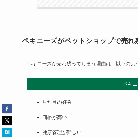
ペキニーズがペットショップで売れ
ペキニーズが売れ残ってしまう理由は、以下のよ
ペキニ
見た目の好み
価格が高い
健康管理が難しい