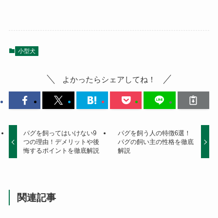
小型犬
よかったらシェアしてね！
パグを飼ってはいけない9
パグを飼う人の特徴6選！
つの理由！デメリットや後
パグの飼い主の性格を徹底
悔するポイントを徹底解説
解説
関連記事