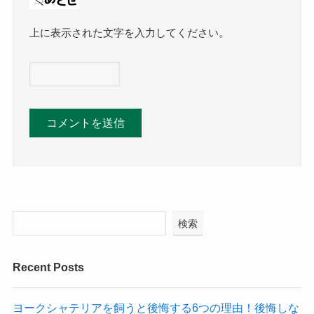
上に表示された文字を入力してください。
検索
Recent Posts
ヨークシャテリアを飼うと後悔する6つの理由！後悔しな