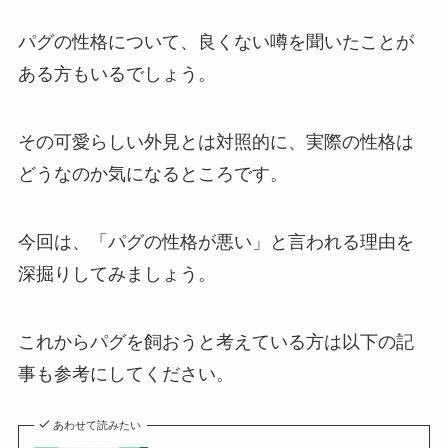
パグの性格について、良くない噂を聞いたことが
ある方もいるでしょう。
その可愛らしい外見とは対照的に、実際の性格は
どうなのか気になるところです。
今回は、「パグの性格が悪い」と言われる理由を
深掘りしてみましょう。
これからパグを飼おうと考えている方は以下の記
事も参考にしてください。
あわせて読みたい