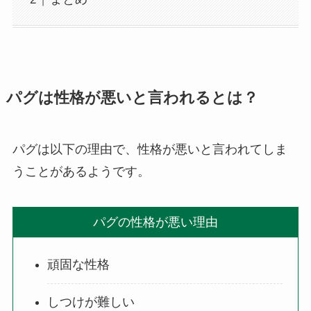
パグは性格が悪いと言われるとは？
パグは以下の理由で、性格が悪いと言われてしま
うことがあるようです。
パグの性格が悪い理由
頑固な性格
しつけが難しい