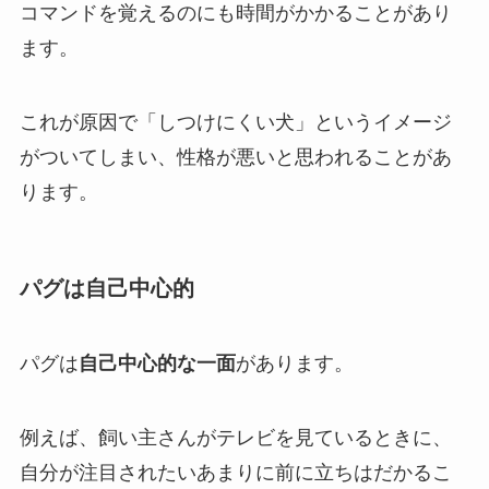
コマンドを覚えるのにも時間がかかることがあり
ます。
これが原因で「しつけにくい犬」というイメージ
がついてしまい、性格が悪いと思われることがあ
ります。
パグは自己中心的
パグは
自己中心的な一面
があります。
例えば、飼い主さんがテレビを見ているときに、
自分が注目されたいあまりに前に立ちはだかるこ