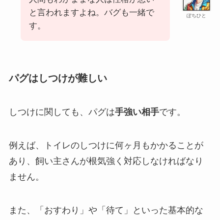
と言われますよね。バグも一緒で
ぽちひと
す。
パグはしつけが難しい
しつけに関しても、パグは
手強い相手
です。
例えば、トイレのしつけに何ヶ月もかかることが
あり、飼い主さんが根気強く対応しなければなり
ません。
また、「おすわり」や「待て」といった基本的な