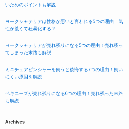
いためのポイントも解説
ヨークシャテリアは性格が悪いと言われる5つの理由！気
性が荒くて狂暴化する？
ヨークシャテリアが売れ残りになる5つの理由！売れ残っ
てしまった末路も解説
ミニチュアピンシャーを飼うと後悔する7つの理由！飼い
にくい原因を解説
ペキニーズが売れ残りになる6つの理由！売れ残った末路
も解説
Archives