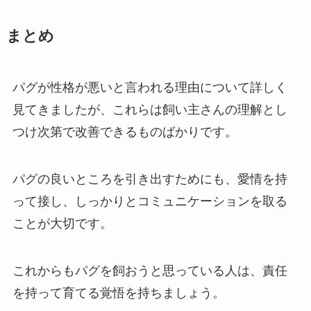
まとめ
パグが性格が悪いと言われる理由について詳しく
見てきましたが、これらは飼い主さんの理解とし
つけ次第で改善できるものばかりです。
パグの良いところを引き出すためにも、愛情を持
って接し、しっかりとコミュニケーションを取る
ことが大切です。
これからもパグを飼おうと思っている人は、責任
を持って育てる覚悟を持ちましょう。