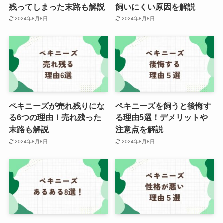
残ってしまった末路も解説
飼いにくい原因を解説
2024年8月8日
2024年8月8日
ペキニーズが売れ残りにな
ペキニーズを飼うと後悔す
る6つの理由！売れ残った
る理由5選！デメリットや
末路も解説
注意点を解説
2024年8月8日
2024年8月8日