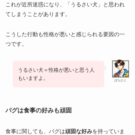
これが近所迷惑になり、「うるさい犬」と思われ
てしまうことがあります。
こうした行動も性格が悪いと感じられる要因の一
つです。
うるさい犬＝性格が悪いと思う人
もいますよ。
ぽちひと
パグは食事の好みも頑固
食事に関しても、パグは
頑固な好み
を持っていま