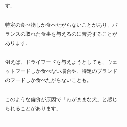
す。
特定の食べ物しか食べたがらないことがあり、バ
ランスの取れた食事を与えるのに苦労することが
あります。
例えば、ドライフードを与えようとしても、ウェ
ットフードしか食べない場合や、特定のブランド
のフードしか食べたがらないことも。
このような偏食が原因で「わがままな犬」と感じ
られることがあります。