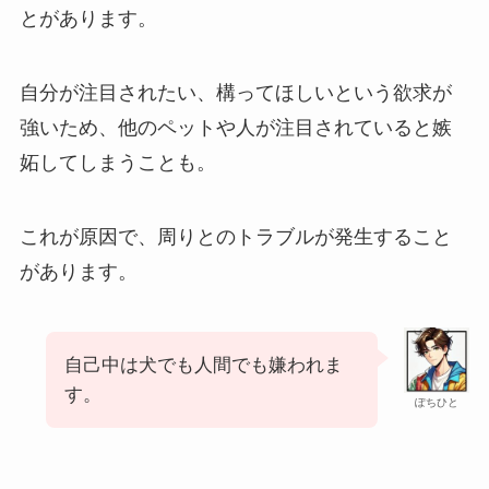
とがあります。
自分が注目されたい、構ってほしいという欲求が
強いため、他のペットや人が注目されていると嫉
妬してしまうことも。
これが原因で、周りとのトラブルが発生すること
があります。
自己中は犬でも人間でも嫌われま
す。
ぽちひと