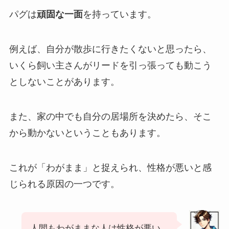
パグは
頑固な一面
を持っています。
例えば、自分が散歩に行きたくないと思ったら、
いくら飼い主さんがリードを引っ張っても動こう
としないことがあります。
また、家の中でも自分の居場所を決めたら、そこ
から動かないということもあります。
これが「わがまま」と捉えられ、性格が悪いと感
じられる原因の一つです。
人間もわがままな人は性格が悪い