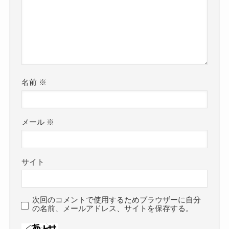
名前
※
メール
※
サイト
次回のコメントで使用するためブラウザーに自分
の名前、メールアドレス、サイトを保存する。