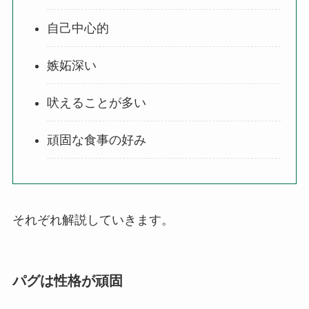
自己中心的
嫉妬深い
吠えることが多い
頑固な食事の好み
それぞれ解説していきます。
パグは性格が頑固