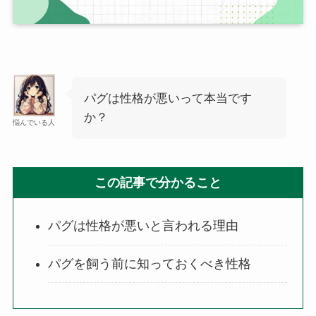
パグは性格が悪いって本当です
か？
悩んでいる人
この記事で分かること
パグは性格が悪いと言われる理由
パグを飼う前に知っておくべき性格