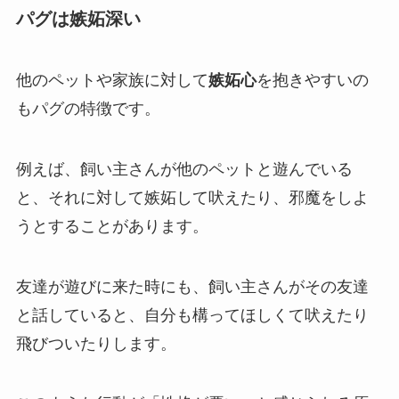
パグは嫉妬深い
他のペットや家族に対して
嫉妬心
を抱きやすいの
もパグの特徴です。
例えば、飼い主さんが他のペットと遊んでいる
と、それに対して嫉妬して吠えたり、邪魔をしよ
うとすることがあります。
友達が遊びに来た時にも、飼い主さんがその友達
と話していると、自分も構ってほしくて吠えたり
飛びついたりします。