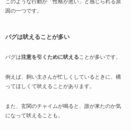
このような行動が「性格が悪い」と感じられる原
因の一つです。
パグは吠えることが多い
パグは
注意を引くために吠える
ことが多いです。
例えば、飼い主さんが忙しくしているときに、構
ってほしくて吠えることがあります。
また、玄関のチャイムが鳴ると、誰が来たのか気
になって吠えることも。