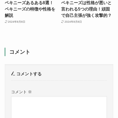
ペキニーズあるある8選！
ペキニーズは性格が悪いと
ペキニーズの特徴や性格を
言われる5つの理由！頑固
解説
で自己主張が強く攻撃的？
2024年8月8日
2024年8月8日
コメント
コメントする
コメント
※