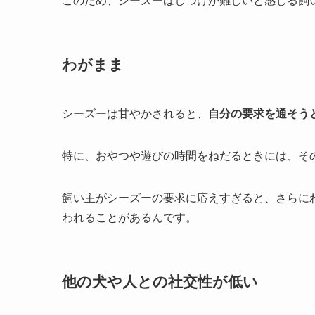
このため、シーズーはしつけが難しいと感じる飼
わがまま
シーズーは甘やかされると、
自分の要求を通そう
特に、おやつや遊びの時間をねだるときには、そ
飼い主がシーズーの要求に応えすぎると、さらに
われることがあるんです。
他の犬や人との社交性が低い