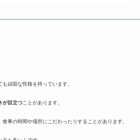
ても頑固な性格を持っています。
さが目立つ
ことがあります。
、食事の時間や場所にこだわったりすることがあります。