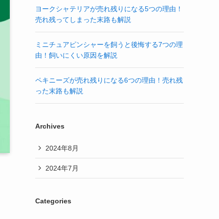
ヨークシャテリアが売れ残りになる5つの理由！
売れ残ってしまった末路も解説
ミニチュアピンシャーを飼うと後悔する7つの理
由！飼いにくい原因を解説
ペキニーズが売れ残りになる6つの理由！売れ残
った末路も解説
Archives
2024年8月
2024年7月
Categories