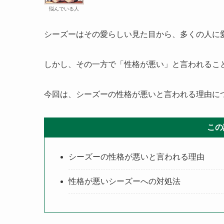
悩んでいる人
シーズーはその愛らしい見た目から、多くの人に
しかし、その一方で「性格が悪い」と言われるこ
今回は、シーズーの性格が悪いと言われる理由に
この
シーズーの性格が悪いと言われる理由
性格が悪いシーズーへの対処法