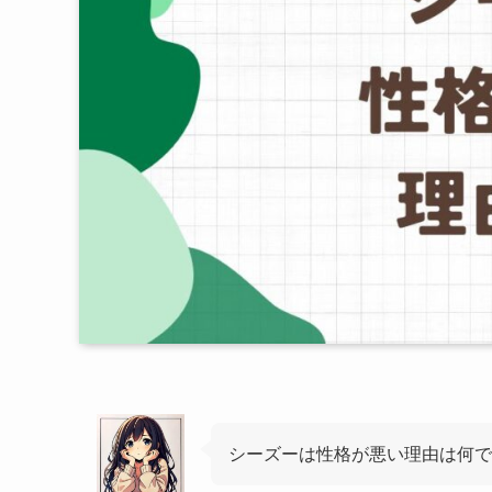
シーズーは性格が悪い理由は何で