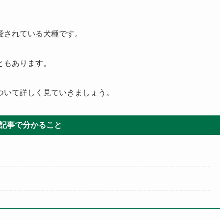
愛されている犬種です。
ともあります。
ついて詳しく見ていきましょう。
記事で分かること