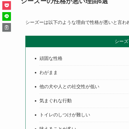
シーズーの性格が悪い理由6選
シーズーは以下のような理由で性格が悪いと言わ
シーズ
頑固な性格
わがまま
他の犬や人との社交性が低い
気まぐれな行動
トイレのしつけが難しい
吠えることが多い