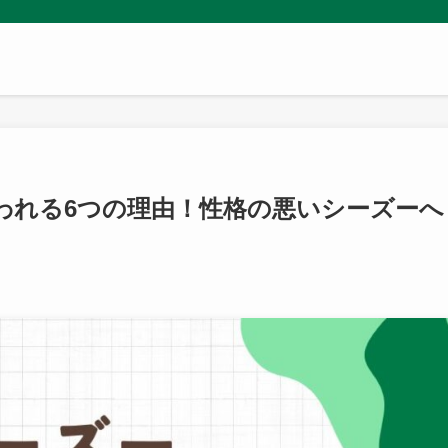
われる6つの理由！性格の悪いシーズーへ