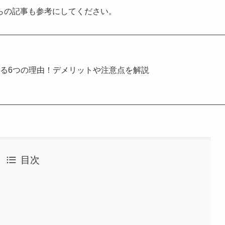
らの記事も参考にしてください。
る6つの理由！デメリットや注意点を解説
目次