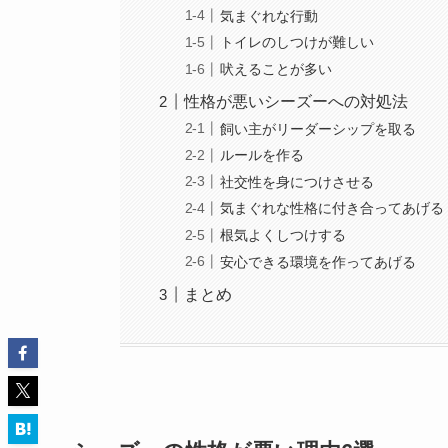
気まぐれな行動
トイレのしつけが難しい
吠えることが多い
性格が悪いシーズーへの対処法
飼い主がリーダーシップを取る
ルールを作る
社交性を身につけさせる
気まぐれな性格に付き合ってあげる
根気よくしつけする
安心できる環境を作ってあげる
まとめ