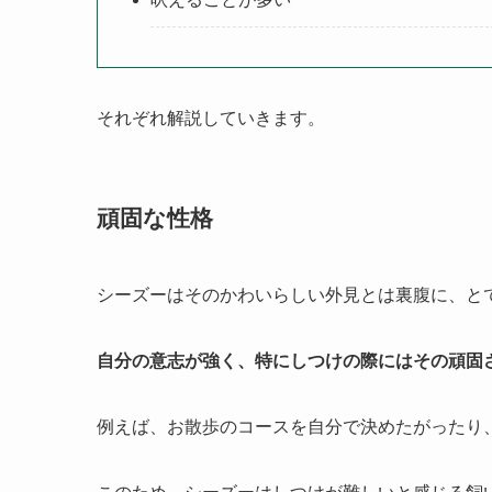
それぞれ解説していきます。
頑固な性格
シーズーはそのかわいらしい外見とは裏腹に、と
自分の意志が強く、特にしつけの際にはその頑固
例えば、お散歩のコースを自分で決めたがったり